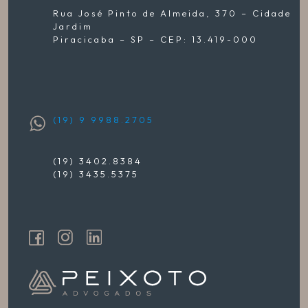
Rua José Pinto de Almeida, 370 – Cidade
Jardim
Piracicaba – SP – CEP: 13.419-000
(19) 9 9988.2705
(19) 3402.8384
(19) 3435.5375