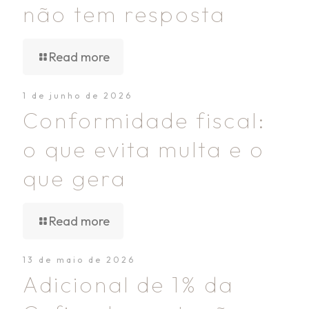
não tem resposta
Read more
1 de junho de 2026
Conformidade fiscal:
o que evita multa e o
que gera
Read more
13 de maio de 2026
Adicional de 1% da