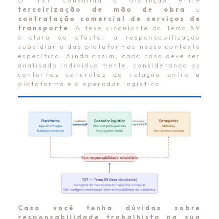
O TST consolida a distinção entre
terceirização de mão de obra
e
contratação comercial de serviços de
transporte
. A tese vinculante do Tema 59
é clara ao afastar a responsabilização
subsidiária das plataformas nesse contexto
específico. Ainda assim, cada caso deve ser
analisado individualmente, considerando os
contornos concretos da relação entre a
plataforma e o operador logístico.
Caso você tenha dúvidas sobre
responsabilidade trabalhista na sua