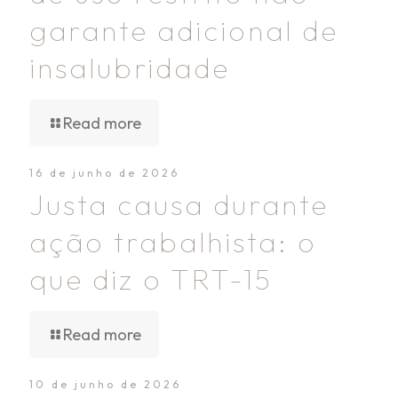
garante adicional de
insalubridade
Read more
16 de junho de 2026
Justa causa durante
ação trabalhista: o
que diz o TRT-15
Read more
10 de junho de 2026