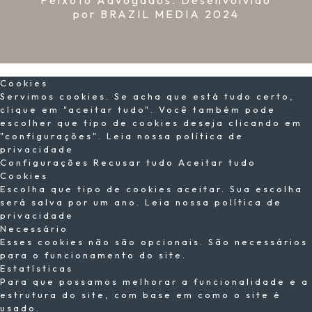
por
BRAZIL MEDIA
2024
×
Cookies
Servimos cookies. Se acha que está tudo certo,
clique em "aceitar tudo". Você também pode
escolher que tipo de cookies deseja clicando em
"configurações".
Leia nossa política de
privacidade
Configurações
Recusar tudo
Aceitar tudo
Cookies
Escolha que tipo de cookies aceitar. Sua escolha
será salva por um ano.
Leia nossa política de
privacidade
Necessário
Esses cookies não são opcionais. São necessários
para o funcionamento do site.
Estatísticas
Para que possamos melhorar a funcionalidade e a
estrutura do site, com base em como o site é
usado.