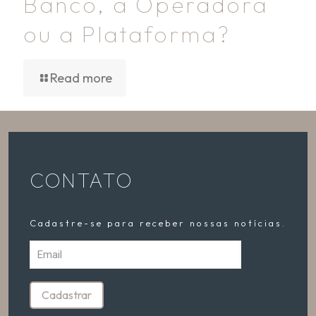
Banco, a Operadora
ou a Plataforma?
Read more
CONTATO
Cadastre-se para receber nossas notícias.