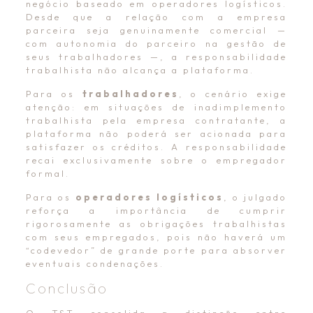
negócio baseado em operadores logísticos.
Desde que a relação com a empresa
parceira seja genuinamente comercial —
com autonomia do parceiro na gestão de
seus trabalhadores —, a responsabilidade
trabalhista não alcança a plataforma.
Para os
trabalhadores
, o cenário exige
atenção: em situações de inadimplemento
trabalhista pela empresa contratante, a
plataforma não poderá ser acionada para
satisfazer os créditos. A responsabilidade
recai exclusivamente sobre o empregador
formal.
Para os
operadores logísticos
, o julgado
reforça a importância de cumprir
rigorosamente as obrigações trabalhistas
com seus empregados, pois não haverá um
“codevedor” de grande porte para absorver
eventuais condenações.
Conclusão