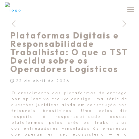
Plataformas Digitais e
Responsabilidade
Trabalhista: O que o TST
Decidiu sobre os
Operadores Logísticos
22 de abril de 2026
O crescimento das plataformas de entrega
por aplicativo trouxe consigo uma série de
questões jurídicas ainda em construção nos
tribunais brasileiros. Uma delas diz
respeito à responsabilidade dessas
plataformas pelos créditos trabalhistas
dos entregadores vinculados às empresas
que operam em seu ecossistema — e o