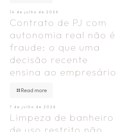
14 de julho de 2026
Contrato de PJ com
autonomia real não é
fraude: o que uma
decisão recente
ensina ao empresário
Read more
7 de julho de 2026
Limpeza de banheiro
de uso restrito não