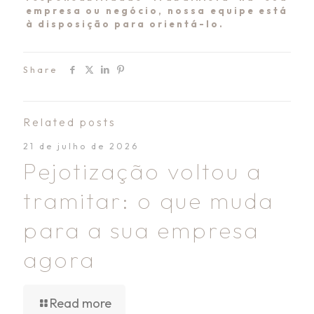
empresa ou negócio, nossa equipe está
à disposição para orientá-lo.
Share
Related posts
21 de julho de 2026
Pejotização voltou a
tramitar: o que muda
para a sua empresa
agora
Read more