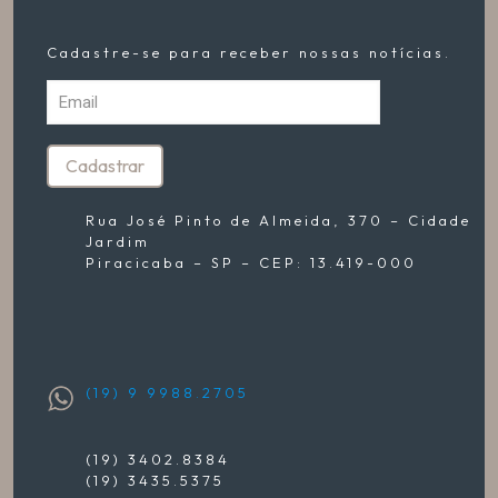
Cadastre-se para receber nossas notícias.
Rua José Pinto de Almeida, 370 – Cidade
Jardim
Piracicaba – SP – CEP: 13.419-000
(19) 9 9988.2705
(19) 3402.8384
(19) 3435.5375