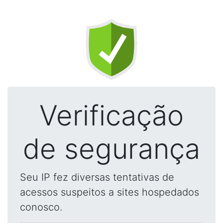
Verificação
de segurança
Seu IP fez diversas tentativas de
acessos suspeitos a sites hospedados
conosco.