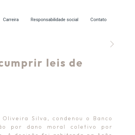
Carreira
Responsabilidade social
Contato
cumprir leis de
 Oliveira Silva, condenou o Banco
ção por dano moral coletivo por