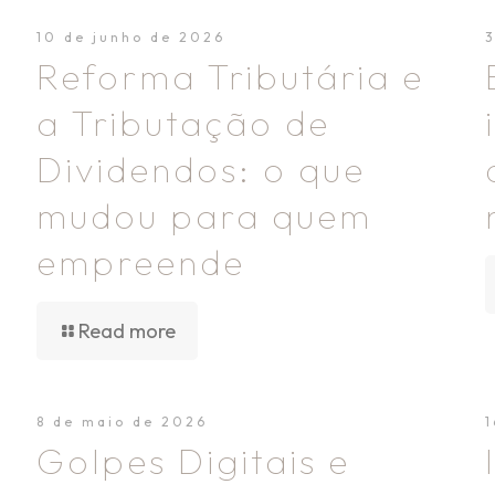
10 de junho de 2026
Reforma Tributária e
a Tributação de
Dividendos: o que
mudou para quem
empreende
Read more
8 de maio de 2026
Golpes Digitais e