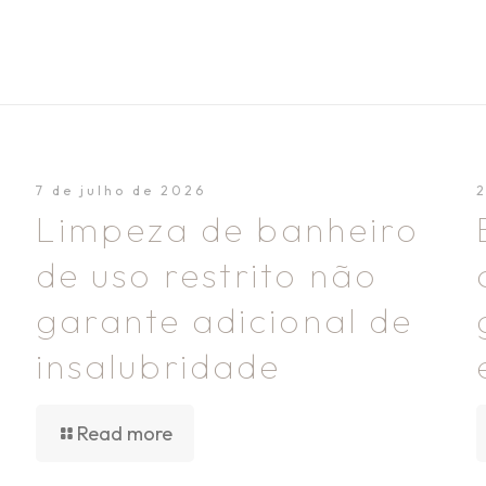
7 de julho de 2026
Limpeza de banheiro
de uso restrito não
garante adicional de
insalubridade
Read more