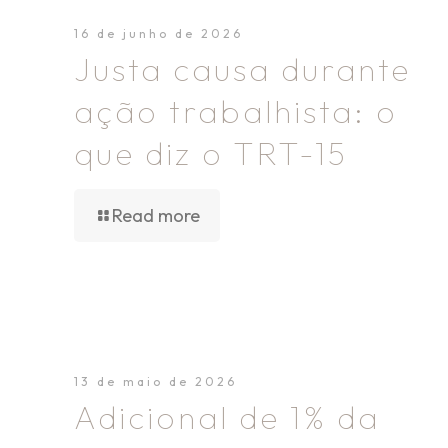
16 de junho de 2026
Justa causa durante
ação trabalhista: o
que diz o TRT-15
Read more
13 de maio de 2026
Adicional de 1% da