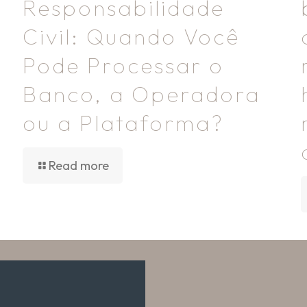
Responsabilidade
Civil: Quando Você
Pode Processar o
Banco, a Operadora
ou a Plataforma?
Read more