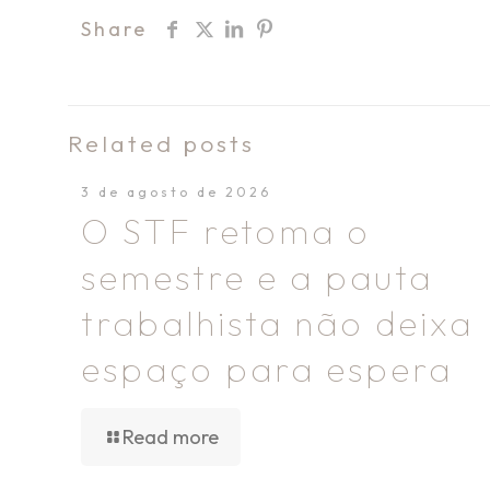
Share
Related posts
3 de agosto de 2026
O STF retoma o
semestre e a pauta
trabalhista não deixa
espaço para espera
Read more