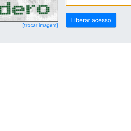
[trocar imagem]