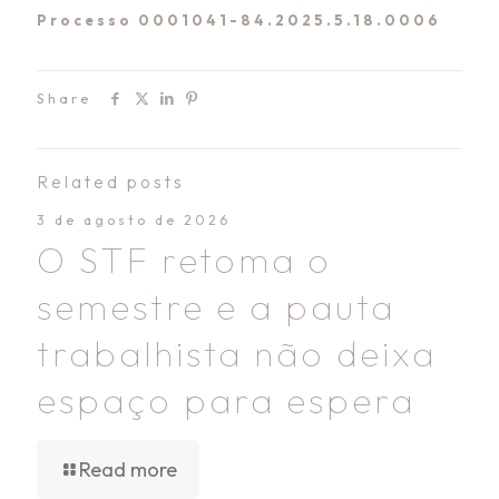
Processo
0001041-84.2025.5.18.0006
Share
Related posts
3 de agosto de 2026
O STF retoma o
semestre e a pauta
trabalhista não deixa
espaço para espera
Read more