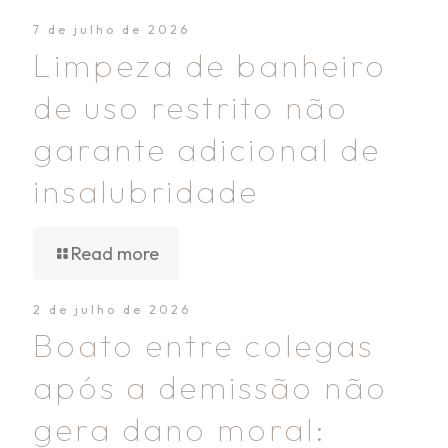
7 de julho de 2026
Limpeza de banheiro
de uso restrito não
garante adicional de
insalubridade
Read more
2 de julho de 2026
Boato entre colegas
após a demissão não
gera dano moral: