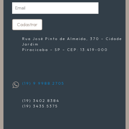
Rua José Pinto de Almeida, 370 – Cidade
Jardim
Piracicaba – SP – CEP: 13.419-000
(19) 9 9988.2705
(19) 3402.8384
(19) 3435.5375