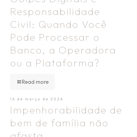
Responsabilidade
Civil: Quando Você
Pode Processar o
Banco, a Operadora
ou a Plataforma?
Read more
16 de março de 2026
Impenhorabilidade de
bem de família não
afasta