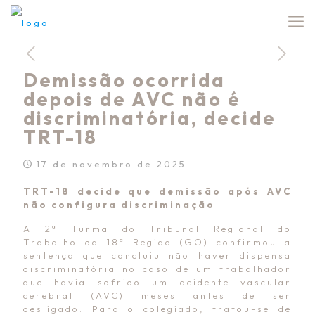
Demissão ocorrida
depois de AVC não é
discriminatória, decide
TRT-18
17 de novembro de 2025
TRT-18 decide que demissão após AVC
não configura discriminação
A 2ª Turma do Tribunal Regional do
Trabalho da 18ª Região (GO) confirmou a
sentença que concluiu não haver dispensa
discriminatória no caso de um trabalhador
que havia sofrido um acidente vascular
cerebral (AVC) meses antes de ser
desligado. Para o colegiado, tratou-se de