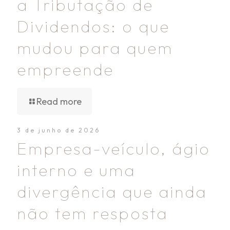
a Tributação de
Dividendos: o que
mudou para quem
empreende
Read more
3 de junho de 2026
Empresa-veículo, ágio
interno e uma
divergência que ainda
não tem resposta