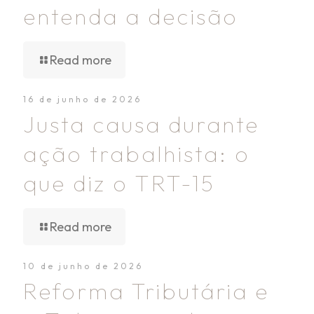
entenda a decisão
Read more
16 de junho de 2026
Justa causa durante
ação trabalhista: o
que diz o TRT-15
Read more
10 de junho de 2026
Reforma Tributária e