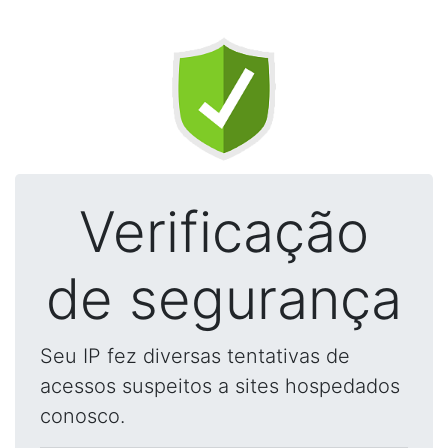
Verificação
de segurança
Seu IP fez diversas tentativas de
acessos suspeitos a sites hospedados
conosco.