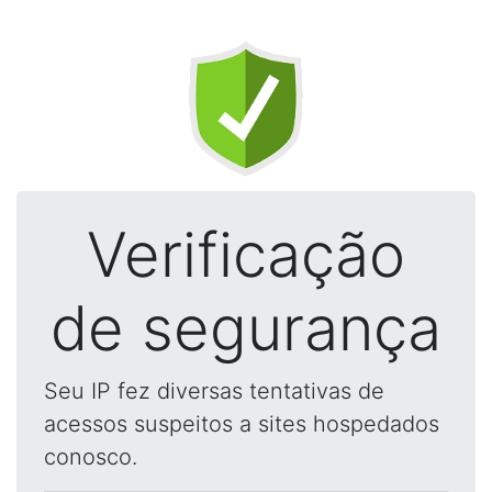
Verificação
de segurança
Seu IP fez diversas tentativas de
acessos suspeitos a sites hospedados
conosco.