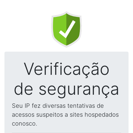
Verificação
de segurança
Seu IP fez diversas tentativas de
acessos suspeitos a sites hospedados
conosco.