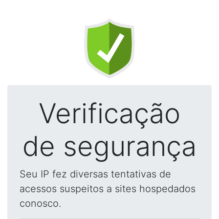
Verificação
de segurança
Seu IP fez diversas tentativas de
acessos suspeitos a sites hospedados
conosco.