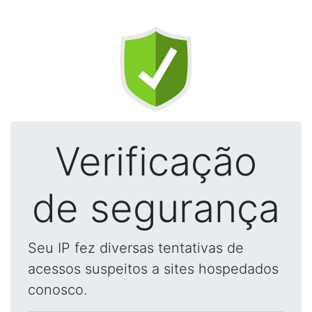
Verificação
de segurança
Seu IP fez diversas tentativas de
acessos suspeitos a sites hospedados
conosco.