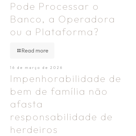
Pode Processar o
Banco, a Operadora
ou a Plataforma?
Read more
16 de março de 2026
Impenhorabilidade de
bem de família não
afasta
responsabilidade de
herdeiros