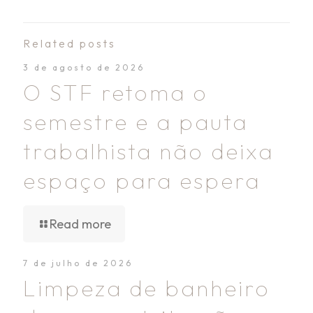
Related posts
3 de agosto de 2026
O STF retoma o
semestre e a pauta
trabalhista não deixa
espaço para espera
Read more
7 de julho de 2026
Limpeza de banheiro