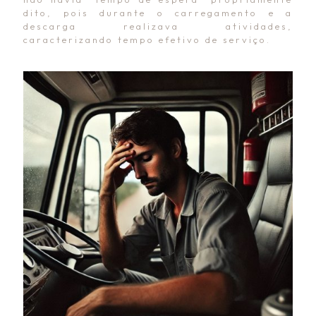
dito, pois durante o carregamento e a
descarga realizava atividades,
caracterizando tempo efetivo de serviço.