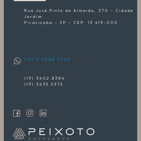
Rua José Pinto de Almeida, 370 – Cidade
Jardim
Piracicaba – SP – CEP: 13.419-000
(19) 9 9988.2705
(19) 3402.8384
(19) 3435.5375