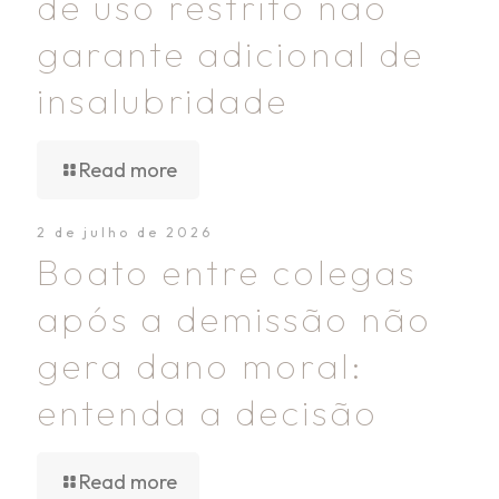
de uso restrito não
garante adicional de
insalubridade
Read more
2 de julho de 2026
Boato entre colegas
após a demissão não
gera dano moral:
entenda a decisão
Read more