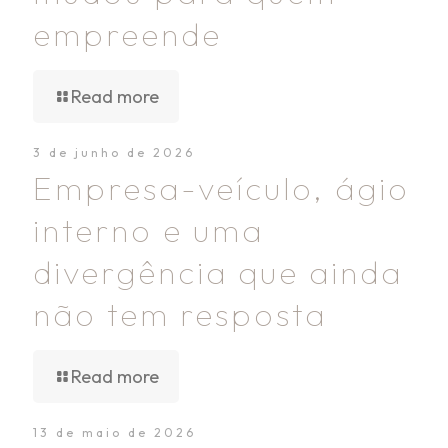
empreende
Read more
3 de junho de 2026
Empresa-veículo, ágio
interno e uma
divergência que ainda
não tem resposta
Read more
13 de maio de 2026